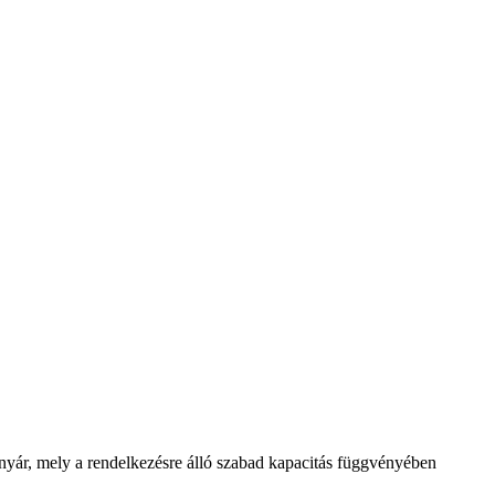
irányár, mely a rendelkezésre álló szabad kapacitás függvényében