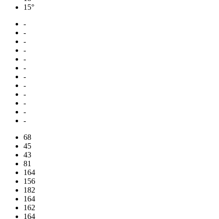
15°
-
-
-
-
-
-
-
-
-
-
-
-
68
45
43
81
164
156
182
164
162
164