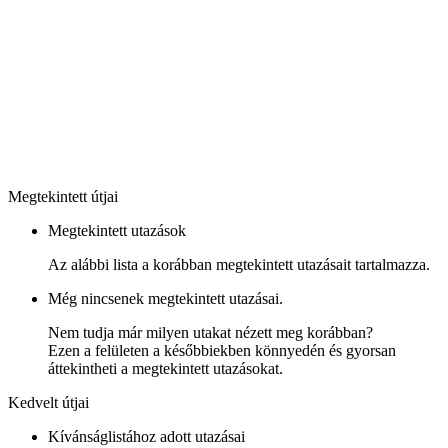
Megtekintett útjai
Megtekintett utazások
Az alábbi lista a korábban megtekintett utazásait tartalmazza.
Még nincsenek megtekintett utazásai.
Nem tudja már milyen utakat nézett meg korábban?
Ezen a felületen a későbbiekben könnyedén és gyorsan
áttekintheti a megtekintett utazásokat.
Kedvelt útjai
Kívánságlistához adott utazásai