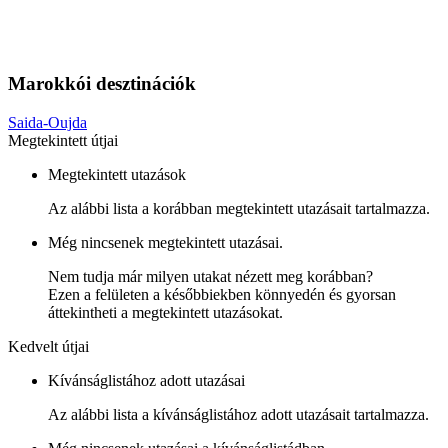
Marokkói desztinációk
Saida-Oujda
Megtekintett útjai
Megtekintett utazások
Az alábbi lista a korábban megtekintett utazásait tartalmazza.
Még nincsenek megtekintett utazásai.
Nem tudja már milyen utakat nézett meg korábban?
Ezen a felületen a későbbiekben könnyedén és gyorsan
áttekintheti a megtekintett utazásokat.
Kedvelt útjai
Kívánságlistához adott utazásai
Az alábbi lista a kívánságlistához adott utazásait tartalmazza.