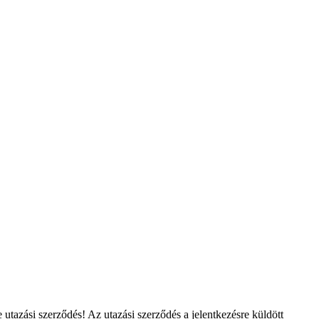
 utazási szerződés! Az utazási szerződés a jelentkezésre küldött