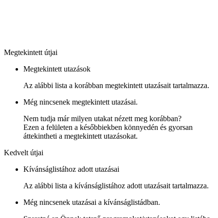
Megtekintett útjai
Megtekintett utazások
Az alábbi lista a korábban megtekintett utazásait tartalmazza.
Még nincsenek megtekintett utazásai.
Nem tudja már milyen utakat nézett meg korábban?
Ezen a felületen a későbbiekben könnyedén és gyorsan
áttekintheti a megtekintett utazásokat.
Kedvelt útjai
Kívánságlistához adott utazásai
Az alábbi lista a kívánságlistához adott utazásait tartalmazza.
Még nincsenek utazásai a kívánságlistádban.