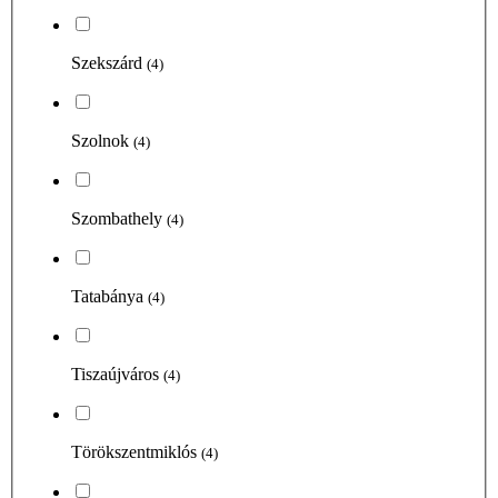
Szekszárd
(4)
Szolnok
(4)
Szombathely
(4)
Tatabánya
(4)
Tiszaújváros
(4)
Törökszentmiklós
(4)